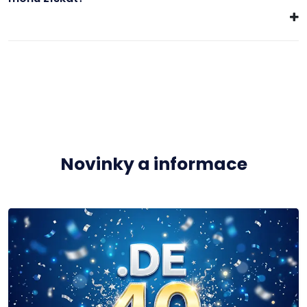
Novinky a informace