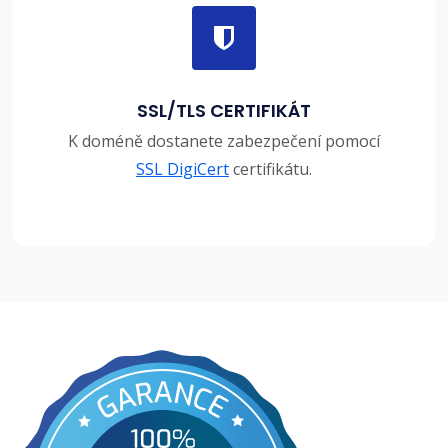
SSL/TLS CERTIFIKÁT
K doméně dostanete zabezpečení pomocí
SSL DigiCert
certifikátu.