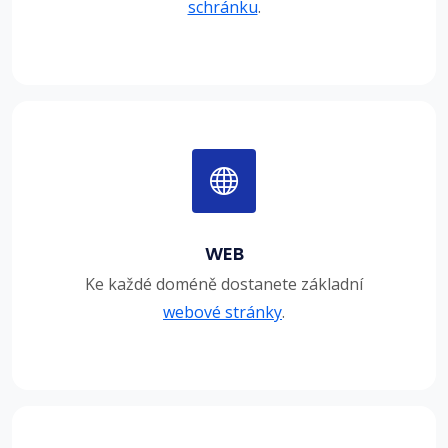
schránku
.
WEB
Ke každé doméně dostanete základní
webové stránky
.