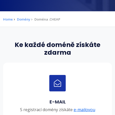
Home
Domény
Doména .CHEAP
Ke každé doméně získáte
zdarma
E-MAIL
S registrací domény získáte
e-mailovou