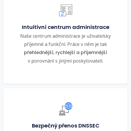
Intuitivní centrum administrace
Naše centrum administrace je uživatelsky
příjemné a funkční. Práce v něm je tak
přehlednější, rychlejší a příjemnější
v porovnání s jinými poskytovateli.
Bezpečný přenos DNSSEC