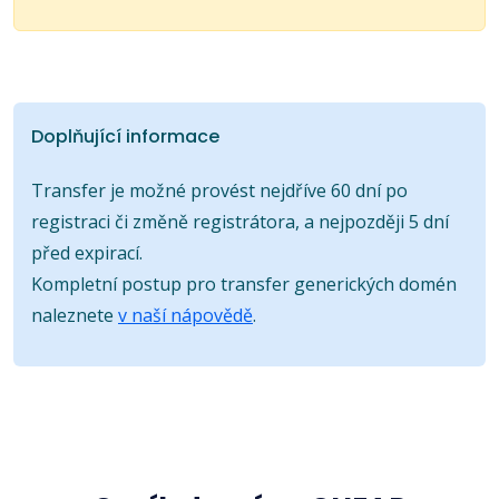
Doplňující informace
Transfer je možné provést nejdříve 60 dní po
registraci či změně registrátora, a nejpozději 5 dní
před expirací.
Kompletní postup pro transfer generických domén
naleznete
v naší nápovědě
.