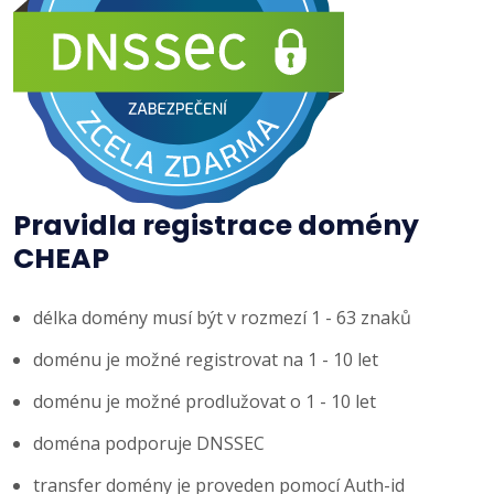
Pravidla registrace domény
CHEAP
délka domény musí být v rozmezí 1 - 63 znaků
doménu je možné registrovat na 1 - 10 let
doménu je možné prodlužovat o 1 - 10 let
doména podporuje DNSSEC
transfer domény je proveden pomocí Auth-id