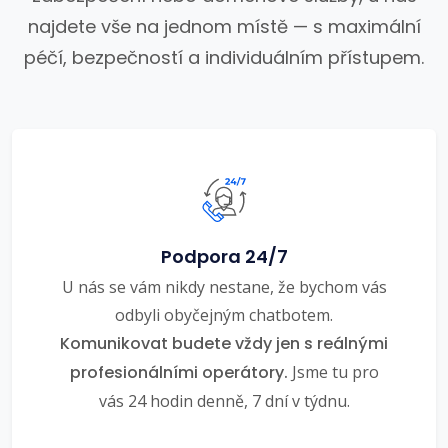
najdete vše na jednom místě — s maximální
péčí, bezpečností a individuálním přístupem.
Podpora 24/7
U nás se vám nikdy nestane, že bychom vás
odbyli obyčejným chatbotem.
Komunikovat budete vždy jen s reálnými
profesionálními operátory.
Jsme tu pro
vás 24 hodin denně, 7 dní v týdnu.