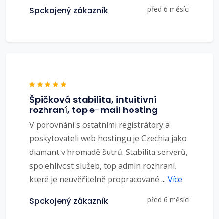
před 6 měsíci
Spokojený zákazník
Špičková stabilita, intuitivní
rozhraní, top e-mail hosting
V porovnání s ostatními registrátory a
poskytovateli web hostingu je Czechia jako
diamant v hromadě šutrů. Stabilita serverů,
spolehlivost služeb, top admin rozhraní,
které je neuvěřitelně propracované
...
Více
před 6 měsíci
Spokojený zákazník