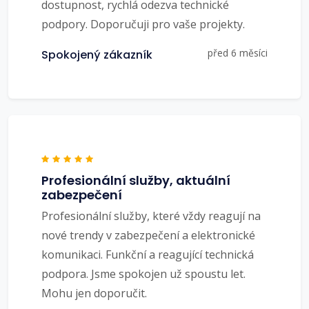
dostupnost, rychlá odezva technické
podpory. Doporučuji pro vaše projekty.
před 6 měsíci
Spokojený zákazník
Profesionální služby, aktuální
zabezpečení
Profesionální služby, které vždy reagují na
nové trendy v zabezpečení a elektronické
komunikaci. Funkční a reagující technická
podpora. Jsme spokojen už spoustu let.
Mohu jen doporučit.