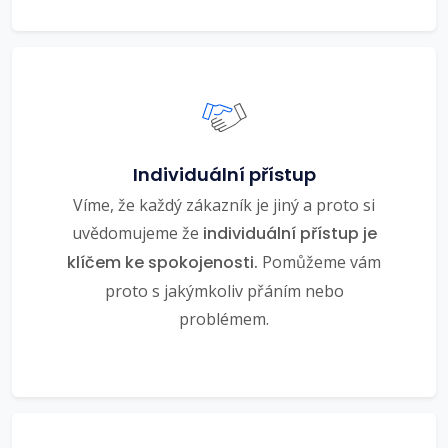
Individuální přístup
Víme, že každý zákazník je jiný a proto si
uvědomujeme že
individuální přístup je
klíčem ke spokojenosti.
Pomůžeme vám
proto s jakýmkoliv přáním nebo
problémem.