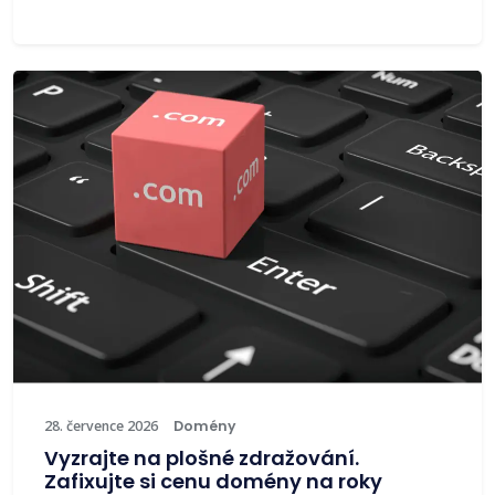
28. července 2026
Domény
Vyzrajte na plošné zdražování.
Zafixujte si cenu domény na roky