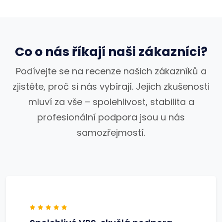
Co o nás říkají naši zákazníci?
Podívejte se na recenze našich zákazníků a
zjistěte, proč si nás vybírají. Jejich zkušenosti
mluví za vše – spolehlivost, stabilita a
profesionální podpora jsou u nás
samozřejmostí.