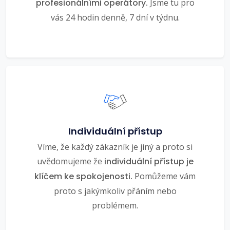
profesionálními operátory.
Jsme tu pro
vás 24 hodin denně, 7 dní v týdnu.
Individuální přístup
Víme, že každý zákazník je jiný a proto si
uvědomujeme že
individuální přístup je
klíčem ke spokojenosti.
Pomůžeme vám
proto s jakýmkoliv přáním nebo
problémem.