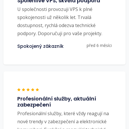
Spolehlivé VPS, skvělá podpora
U společnosti provozuji VPS k plné
spokojenosti už několik let. Trvalá
dostupnost, rychlá odezva technické
podpory. Doporučuji pro vaše projekty.
před 6 měsíci
Spokojený zákazník
Profesionální služby, aktuální
zabezpečení
Profesionální služby, které vždy reagují na
nové trendy v zabezpečení a elektronické