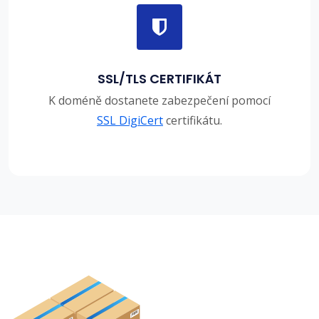
SSL/TLS CERTIFIKÁT
K doméně dostanete zabezpečení pomocí
SSL DigiCert
certifikátu.