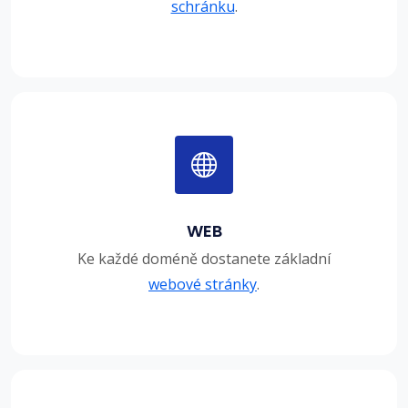
schránku
.
WEB
Ke každé doméně dostanete základní
webové stránky
.