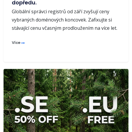
dopředu.
Globální správci registrů od září zvyšují ceny
vybraných doménových koncovek. Zafixujte si
stávající cenu včasným prodloužením na více let.
Více