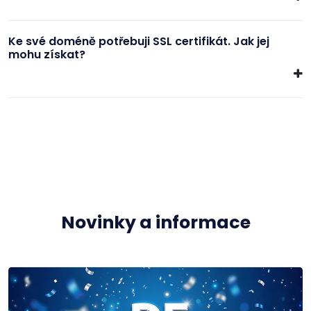
Ke své doméně potřebuji SSL certifikát. Jak jej
mohu získat?
Novinky a informace