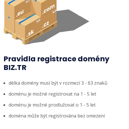
Pravidla registrace domény
BIZ.TR
délka domény musí být v rozmezí 3 - 63 znaků
doménu je možné registrovat na 1 - 5 let
doménu je možné prodlužovat o 1 - 5 let
doména může být registrována bez omezení