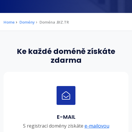
Home
Domény
Doména .BIZ.TR
Ke každé doméně získáte
zdarma
E-MAIL
S registrací domény získáte
e-mailovou