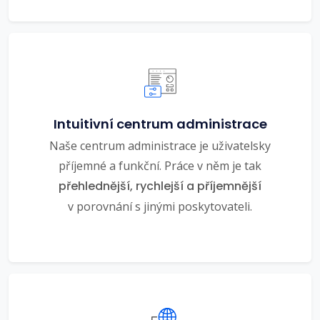
Intuitivní centrum administrace
Naše centrum administrace je uživatelsky
příjemné a funkční. Práce v něm je tak
přehlednější, rychlejší a příjemnější
v porovnání s jinými poskytovateli.