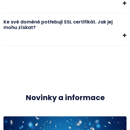
Ke své doméně potřebuji SSL certifikát. Jak jej
mohu získat?
Novinky a informace