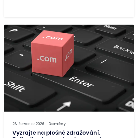
28. července 2026
Domény
Vyzrajte na plošné zdražování.