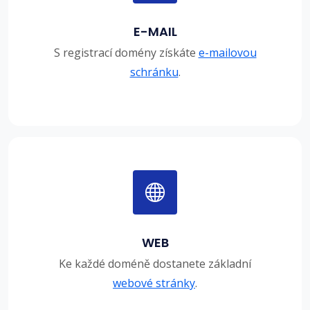
E-MAIL
S registrací domény získáte
e-mailovou
schránku
.
WEB
Ke každé doméně dostanete základní
webové stránky
.