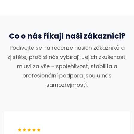
Co o nás říkají naši zákazníci?
Podívejte se na recenze našich zákazníků a
zjistěte, proč si nás vybírají. Jejich zkušenosti
mluví za vše – spolehlivost, stabilita a
profesionální podpora jsou u nás
samozřejmostí.