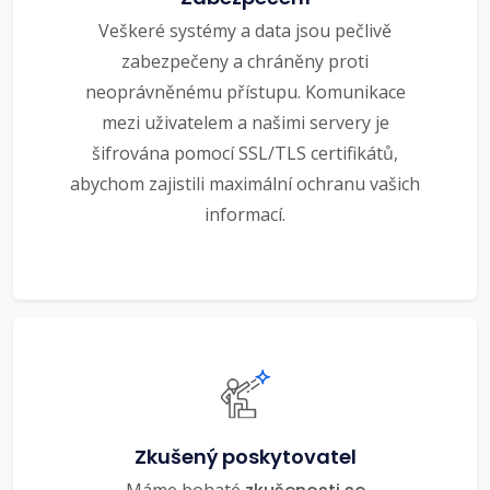
Veškeré systémy a data jsou pečlivě
zabezpečeny a chráněny proti
neoprávněnému přístupu. Komunikace
mezi uživatelem a našimi servery je
šifrována pomocí SSL/TLS certifikátů,
abychom zajistili maximální ochranu vašich
informací.
Zkušený poskytovatel
Máme bohaté