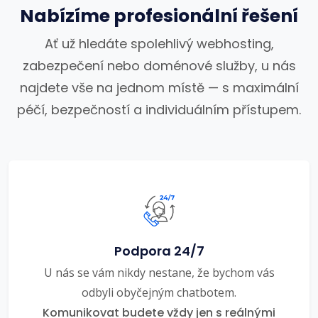
Nabízíme profesionální řešení
Ať už hledáte spolehlivý webhosting,
zabezpečení nebo doménové služby, u nás
najdete vše na jednom místě — s maximální
péčí, bezpečností a individuálním přístupem.
Podpora 24/7
U nás se vám nikdy nestane, že bychom vás
odbyli obyčejným chatbotem.
Komunikovat budete vždy jen s reálnými