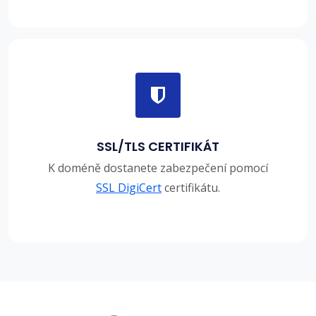
SSL/TLS CERTIFIKÁT
K doméně dostanete zabezpečení pomocí
SSL DigiCert
certifikátu.