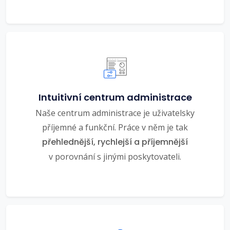
Intuitivní centrum administrace
Naše centrum administrace je uživatelsky
příjemné a funkční. Práce v něm je tak
přehlednější, rychlejší a příjemnější
v porovnání s jinými poskytovateli.