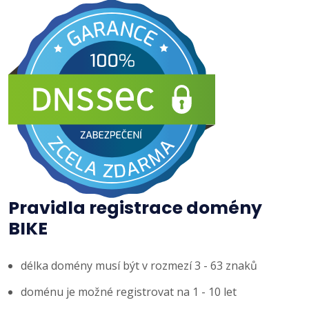
Pravidla registrace domény
BIKE
délka domény musí být v rozmezí 3 - 63 znaků
doménu je možné registrovat na 1 - 10 let