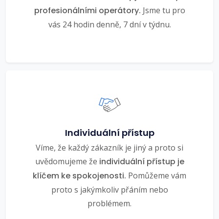
profesionálními operátory.
Jsme tu pro
vás 24 hodin denně, 7 dní v týdnu.
Individuální přístup
Víme, že každý zákazník je jiný a proto si
uvědomujeme že
individuální přístup je
klíčem ke spokojenosti.
Pomůžeme vám
proto s jakýmkoliv přáním nebo
problémem.