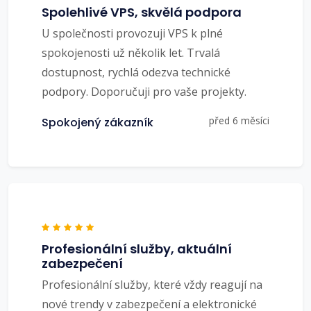
Spolehlivé VPS, skvělá podpora
U společnosti provozuji VPS k plné
spokojenosti už několik let. Trvalá
dostupnost, rychlá odezva technické
podpory. Doporučuji pro vaše projekty.
před 6 měsíci
Spokojený zákazník
Profesionální služby, aktuální
zabezpečení
Profesionální služby, které vždy reagují na
nové trendy v zabezpečení a elektronické