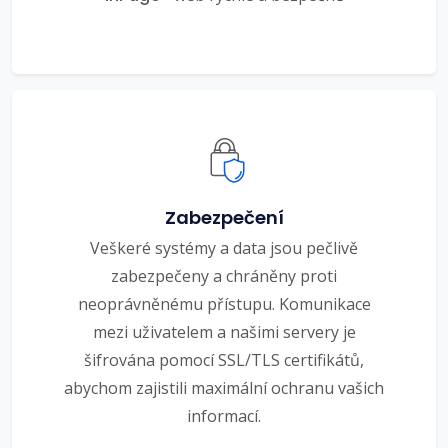
Zabezpečení
Veškeré systémy a data jsou pečlivě
zabezpečeny a chráněny proti
neoprávněnému přístupu. Komunikace
mezi uživatelem a našimi servery je
šifrována pomocí SSL/TLS certifikátů,
abychom zajistili maximální ochranu vašich
informací.