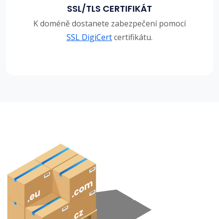
SSL/TLS CERTIFIKÁT
K doméně dostanete zabezpečení pomocí
SSL DigiCert
certifikátu.