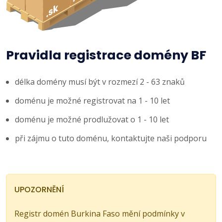
Pravidla registrace domény BF
délka domény musí být v rozmezí 2 - 63 znaků
doménu je možné registrovat na 1 - 10 let
doménu je možné prodlužovat o 1 - 10 let
při zájmu o tuto doménu, kontaktujte naši podporu
UPOZORNĚNÍ
Registr domén Burkina Faso mění podmínky v