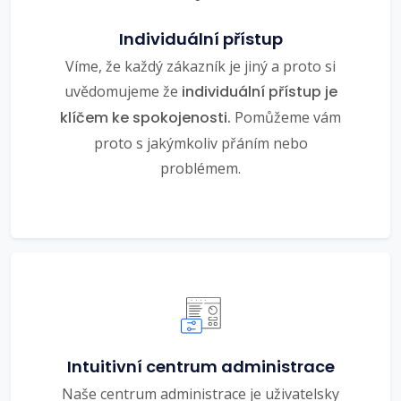
Individuální přístup
Víme, že každý zákazník je jiný a proto si
uvědomujeme že
individuální přístup je
klíčem ke spokojenosti.
Pomůžeme vám
proto s jakýmkoliv přáním nebo
problémem.
Intuitivní centrum administrace
Naše centrum administrace je uživatelsky