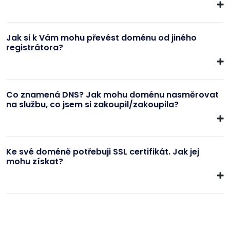
Jak si k Vám mohu převést doménu od jiného
registrátora?
Co znamená DNS? Jak mohu doménu nasměrovat
na službu, co jsem si zakoupil/zakoupila?
Ke své doméně potřebuji SSL certifikát. Jak jej
mohu získat?