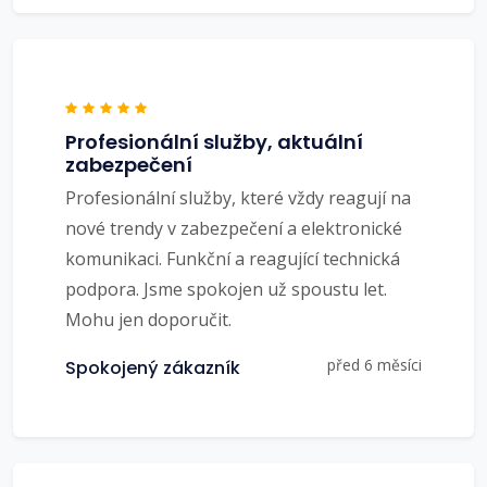
Profesionální služby, aktuální
zabezpečení
Profesionální služby, které vždy reagují na
nové trendy v zabezpečení a elektronické
komunikaci. Funkční a reagující technická
podpora. Jsme spokojen už spoustu let.
Mohu jen doporučit.
před 6 měsíci
Spokojený zákazník