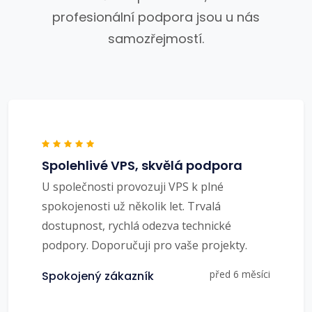
profesionální podpora jsou u nás
samozřejmostí.
Spolehlivé VPS, skvělá podpora
U společnosti provozuji VPS k plné
spokojenosti už několik let. Trvalá
dostupnost, rychlá odezva technické
podpory. Doporučuji pro vaše projekty.
před 6 měsíci
Spokojený zákazník