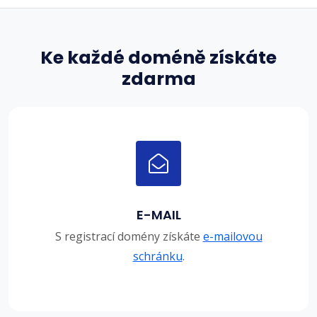
Ke každé doméně získáte
zdarma
E-MAIL
S registrací domény získáte
e-mailovou
schránku
.