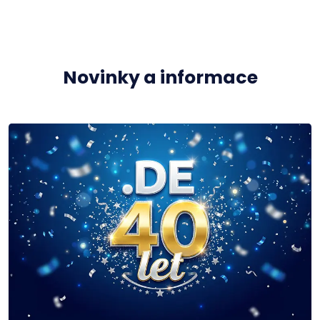
Novinky a informace