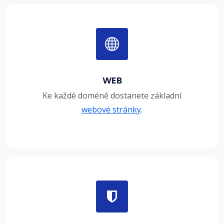
WEB
Ke každé doméně dostanete základní
webové stránky
.