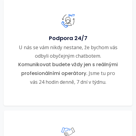
Podpora 24/7
U nás se vám nikdy nestane, že bychom vás
odbyli obyčejným chatbotem.
Komunikovat budete vždy jen s reálnými
profesionálními operátory.
Jsme tu pro
vás 24 hodin denně, 7 dní v týdnu.