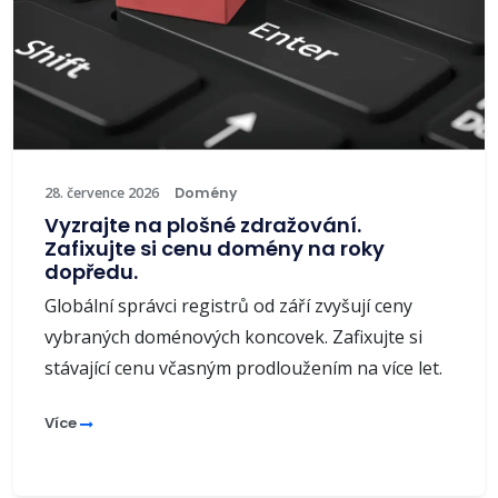
28. července 2026
Domény
Vyzrajte na plošné zdražování.
Zafixujte si cenu domény na roky
dopředu.
Globální správci registrů od září zvyšují ceny
vybraných doménových koncovek. Zafixujte si
stávající cenu včasným prodloužením na více let.
Více