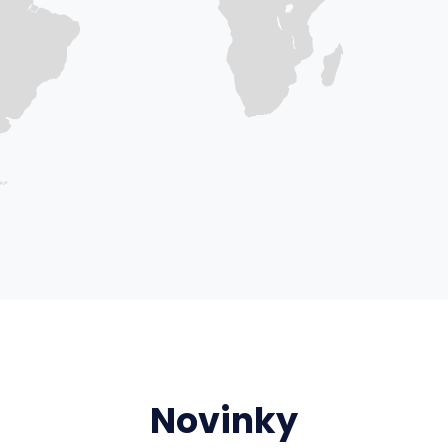
Novinky