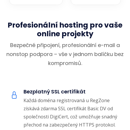
Profesionální hosting pro vaše
online projekty
Bezpečné připojení, profesionální e-mail a
nonstop podpora – vše v jednom balíčku bez
kompromisů.
Bezplatný SSL certifikát
Každá doména registrovaná u RegZone
získává zdarma SSL certifikát Basic DV od
společnosti DigiCert, což umožňuje snadný
přechod na zabezpečený HTTPS protokol.