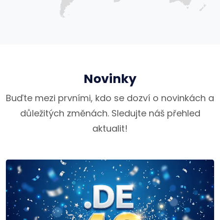
Novinky
Buďte mezi prvními, kdo se dozví o novinkách a
důležitých změnách. Sledujte náš přehled
aktualit!