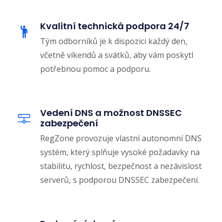
Kvalitní technická podpora 24/7
Tým odborníků je k dispozici každý den,
včetně víkendů a svátků, aby vám poskytl
potřebnou pomoc a podporu.
Vedení DNS a možnost DNSSEC
zabezpečení
RegZone provozuje vlastní autonomní DNS
systém, který splňuje vysoké požadavky na
stabilitu, rychlost, bezpečnost a nezávislost
serverů, s podporou DNSSEC zabezpečení.